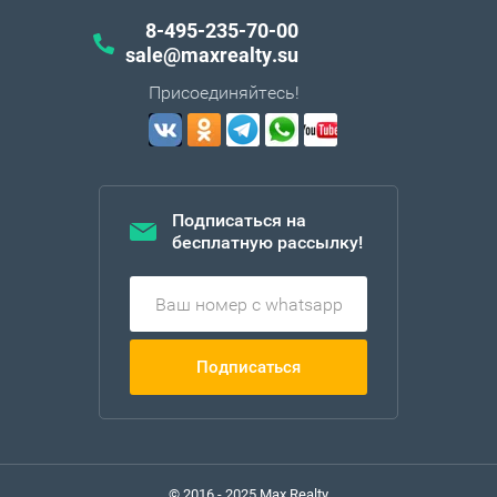
8-495-235-70-00
sale@maxrealty.su
Присоединяйтесь!
Подписаться на
бесплатную рассылку!
Подписаться
© 2016 - 2025 Max Realty