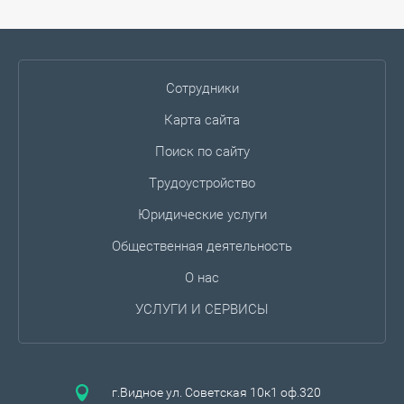
Сотрудники
Карта сайта
Поиск по сайту
Трудоустройство
Юридические услуги
Общественная деятельность
О нас
УСЛУГИ И СЕРВИСЫ
г.Видное ул. Советская 10к1 оф.320