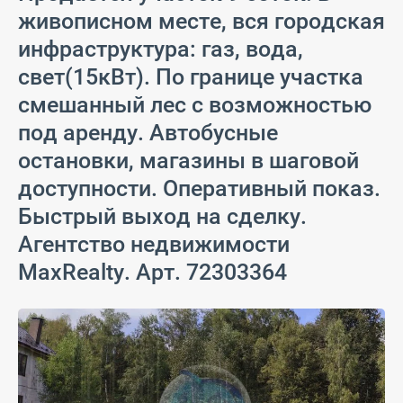
живописном месте, вся городская
инфраструктура: газ, вода,
свет(15кВт). По границе участка
смешанный лес с возможностью
под аренду. Автобусные
остановки, магазины в шаговой
доступности. Оперативный показ.
Быстрый выход на сделку.
Агентство недвижимости
MaxRealty. Арт. 72303364