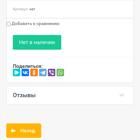
Артикул:
нет
Добавить к сравнению
Нет в наличии
Поделиться:
Отзывы
Назад