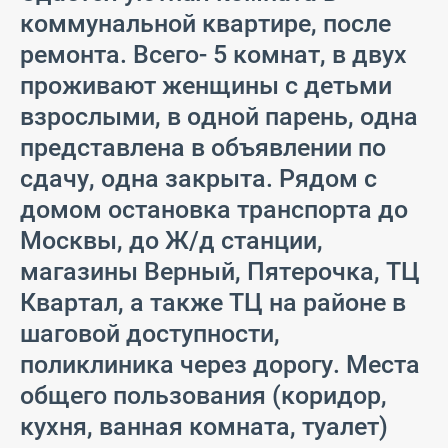
коммунальной квартире, после
ремонта. Всего- 5 комнат, в двух
проживают женщины с детьми
взрослыми, в одной парень, одна
представлена в объявлении по
сдачу, одна закрыта. Рядом с
домом остановка транспорта до
Москвы, до Ж/д станции,
магазины Верный, Пятерочка, ТЦ
Квартал, а также ТЦ на районе в
шаговой доступности,
поликлиника через дорогу. Места
общего пользования (коридор,
кухня, ванная комната, туалет)