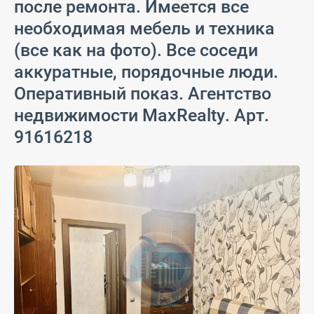
после ремонта. Имеется все
необходимая мебель и техника
(все как на фото). Все соседи
аккуратные, порядочные люди.
Оперативный показ. Агентство
недвижимости MaxRealty. Арт.
91616218