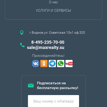
О нас
УСЛУГИ И СЕРВИСЫ
г.Видное ул. Советская 10к1 оф.320
8-495-235-70-00
sale@maxrealty.su
Присоединяйтесь!
Подписаться на
бесплатную рассылку!