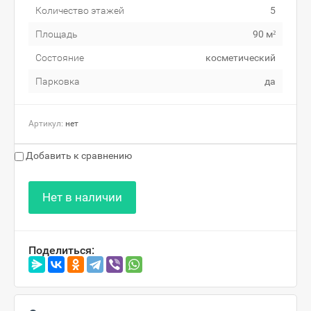
Количество этажей
5
Площадь
90 м²
Состояние
косметический
Парковка
да
Артикул:
нет
Добавить к сравнению
Нет в наличии
Поделиться: