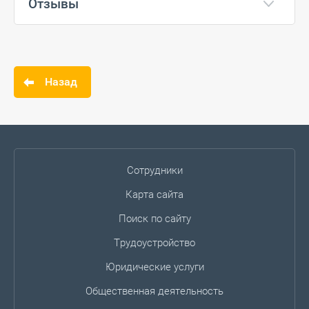
Отзывы
Назад
Сотрудники
Карта сайта
Поиск по сайту
Трудоустройство
Юридические услуги
Общественная деятельность