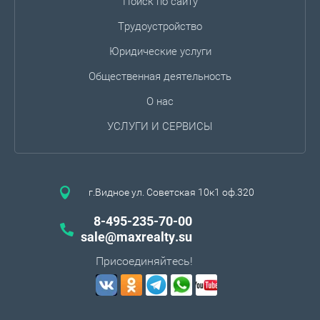
Поиск по сайту
Трудоустройство
Юридические услуги
Общественная деятельность
О нас
УСЛУГИ И СЕРВИСЫ
г.Видное ул. Советская 10к1 оф.320
8-495-235-70-00
sale@maxrealty.su
Присоединяйтесь!