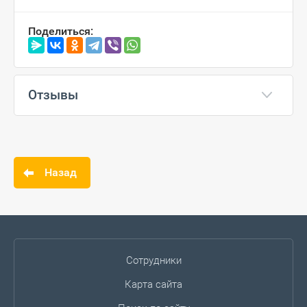
Поделиться:
Отзывы
Назад
Сотрудники
Карта сайта