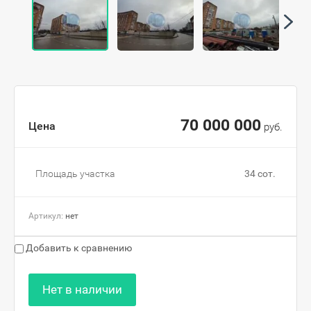
70 000 000
Цена
руб.
Площадь участка
34 сот.
Артикул:
нет
Добавить к сравнению
Нет в наличии