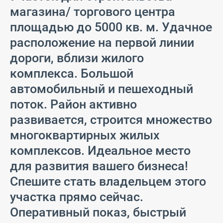
магазина/ торгового центра
площадью до 5000 кв. м. Удачное
расположение на первой линии
дороги, вблизи жилого
комплекса. Большой
автомобильный и пешеходный
поток. Район активно
развивается, строится множество
многоквартирных жилых
комплексов. Идеальное место
для развития вашего бизнеса!
Спешите стать владельцем этого
участка прямо сейчас.
Оперативный показ, быстрый