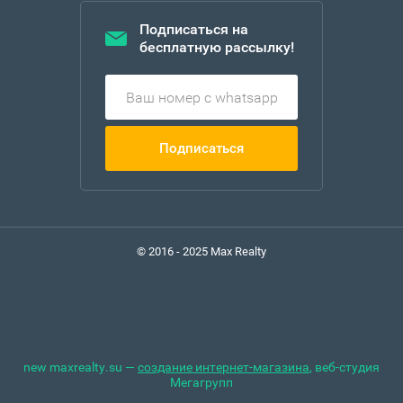
Подписаться на
бесплатную рассылку!
Подписаться
© 2016 - 2025 Max Realty
new
maxrealty.su —
создание интернет-магазина
, веб-студия
Мегагрупп